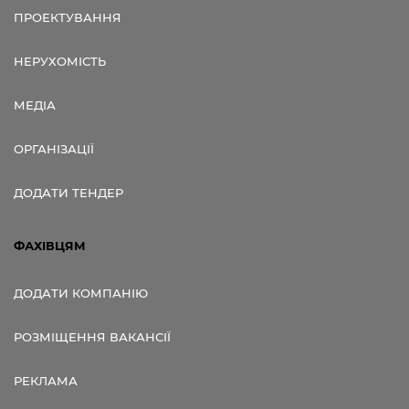
ПРОЕКТУВАННЯ
НЕРУХОМІСТЬ
МЕДІА
ОРГАНІЗАЦІЇ
ДОДАТИ ТЕНДЕР
ФАХІВЦЯМ
ДОДАТИ КОМПАНІЮ
РОЗМІЩЕННЯ ВАКАНСІЇ
РЕКЛАМА