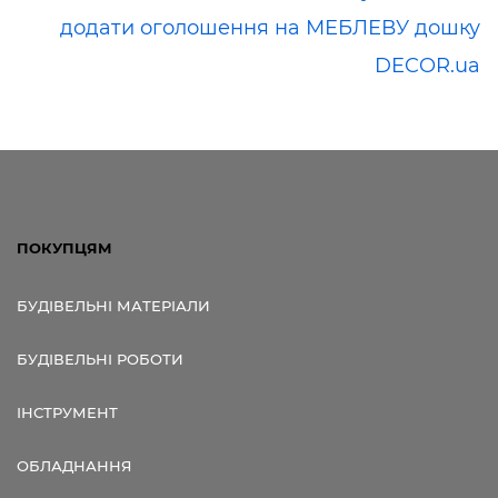
додати оголошення на МЕБЛЕВУ дошку
DECOR.ua
ПОКУПЦЯМ
БУДІВЕЛЬНІ МАТЕРІАЛИ
БУДІВЕЛЬНІ РОБОТИ
ІНСТРУМЕНТ
ОБЛАДНАННЯ