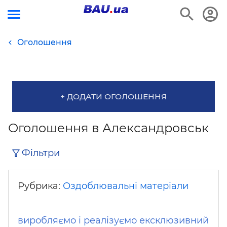
Оголошення
+ ДОДАТИ ОГОЛОШЕННЯ
Оголошення в Александровськ
Фільтри
Рубрика:
Оздоблювальні матеріали
виробляємо і реалізуємо ексклюзивний