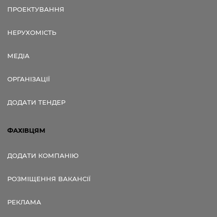
ПРОЕКТУВАННЯ
НЕРУХОМІСТЬ
МЕДІА
ОРГАНІЗАЦІЇ
ДОДАТИ ТЕНДЕР
ФАХІВЦЯМ
ДОДАТИ КОМПАНІЮ
РОЗМІЩЕННЯ ВАКАНСІЇ
РЕКЛАМА