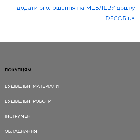
додати оголошення на МЕБЛЕВУ дошку
DECOR.ua
ПОКУПЦЯМ
БУДІВЕЛЬНІ МАТЕРІАЛИ
БУДІВЕЛЬНІ РОБОТИ
ІНСТРУМЕНТ
ОБЛАДНАННЯ