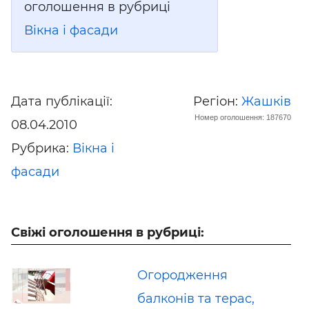
оголошення в рубриці
Вікна і фасади
Дата публікації:
Регіон:
Жашків
Номер оголошення: 187670
08.04.2010
Рубрика:
Вікна і
фасади
Свіжі оголошення в рубриці:
Огородження
балконів та терас,