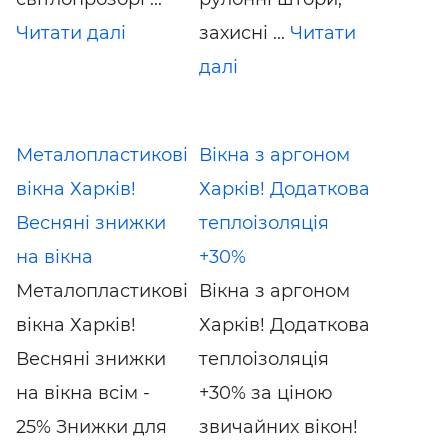
Читати далі
захисні ...
Читати
далі
Металопластикові
Вікна з аргоном
вікна Харків!
Харків! Додаткова
Весняні знижки
теплоізоляція
на вікна
+30%
Металопластикові
Вікна з аргоном
вікна Харків!
Харків! Додаткова
Весняні знижки
теплоізоляція
на вікна всім -
+30% за ціною
25% Знижки для
звичайних вікон!