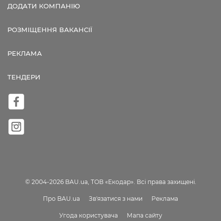
ДОДАТИ КОМПАНІЮ
РОЗМІЩЕННЯ ВАКАНСІЇ
РЕКЛАМА
ТЕНДЕРИ
© 2004-2026 BAU.ua, ТОВ «Екодар». Всі права захищені.
Про BAU.ua
Зв'язатися з нами
Реклама
Угода користувача
Мапа сайту