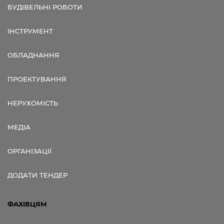
БУДІВЕЛЬНІ РОБОТИ
ІНСТРУМЕНТ
ОБЛАДНАННЯ
ПРОЕКТУВАННЯ
НЕРУХОМІСТЬ
МЕДІА
ОРГАНІЗАЦІЇ
ДОДАТИ ТЕНДЕР
ФАХІВЦЯМ