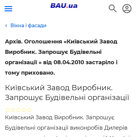
Вікна і фасади
Архів. Оголошення «Київський Завод
Виробник. Запрошує Будівельні
організації » від 08.04.2010 застаріло і
тому приховано.
Київський Завод Виробник.
Запрошує Будівельні організації
Київський Завод Виробник. Запрошує
Будівельні організації виконробів Дилерів