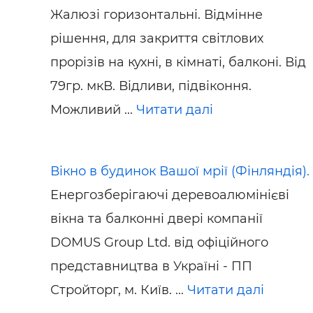
Жалюзі горизонтальні. Відмінне
рішення, для закриття світлових
прорізів на кухні, в кімнаті, балконі. Від
79гр. мкВ. Відливи, підвіконня.
Можливий ...
Читати далі
Вікно в будинок Вашої мрії (Фінляндія).
Енергозберігаючі деревоалюмінієві
вікна та балконні двері компанії
DOMUS Group Ltd. від офіційного
представництва в Україні - ПП
Стройторг, м. Київ. ...
Читати далі