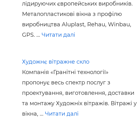
лідируючих європейських виробників.
Металопластикові вікна з профілю
виробництва Aluplast, Rehau, Winbau,
GPS. ...
Читати далі
Художнє вітражне скло
Компанія «Гранітні технології»
пропонує весь спектр послуг з
проектування, виготовлення, доставки
та монтажу Художніх вітражів. Вітражі у
вікна, ...
Читати далі