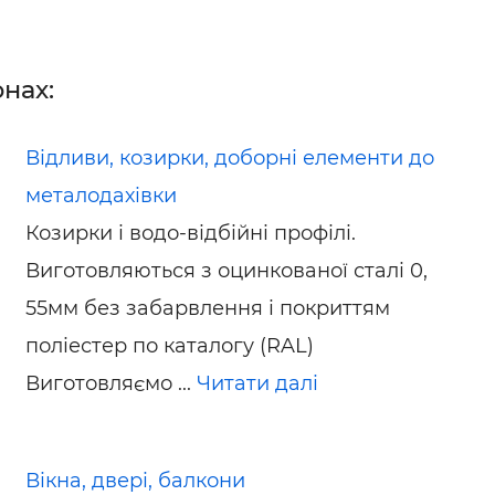
нах:
Відливи, козирки, доборні елементи до
металодахівки
Козирки і водо-відбійні профілі.
Виготовляються з оцинкованої сталі 0,
55мм без забарвлення і покриттям
поліестер по каталогу (RAL)
Виготовляємо ...
Читати далі
Вікна, двері, балкони