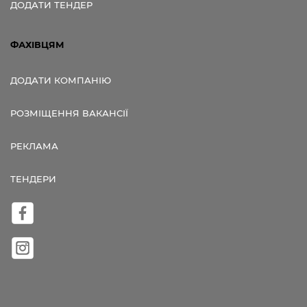
ДОДАТИ ТЕНДЕР
ФАХІВЦЯМ
ДОДАТИ КОМПАНІЮ
РОЗМІЩЕННЯ ВАКАНСІЇ
РЕКЛАМА
ТЕНДЕРИ