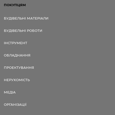
ПОКУПЦЯМ
БУДІВЕЛЬНІ МАТЕРІАЛИ
БУДІВЕЛЬНІ РОБОТИ
ІНСТРУМЕНТ
ОБЛАДНАННЯ
ПРОЕКТУВАННЯ
НЕРУХОМІСТЬ
МЕДІА
ОРГАНІЗАЦІЇ