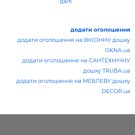
далі
додати оголошення
додати оголошення на ВІКОННУ дошку
OKNA.ua
додати оголошення на САНТЕХНІЧНУ
дошку TRUBA.ua
додати оголошення на МЕБЛЕВУ дошку
DECOR.ua