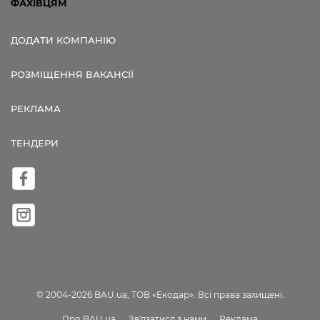
ФАХІВЦЯМ
ДОДАТИ КОМПАНІЮ
РОЗМІЩЕННЯ ВАКАНСІЇ
РЕКЛАМА
ТЕНДЕРИ
© 2004-2026 BAU.ua, ТОВ «Екодар». Всі права захищені.
Про BAU.ua
Зв'язатися з нами
Реклама