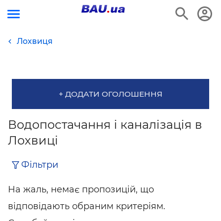
Лохвиця
+ ДОДАТИ ОГОЛОШЕННЯ
Водопостачання і каналізація в
Лохвиці
Фільтри
На жаль, немає пропозицій, що
відповідають обраним критеріям.