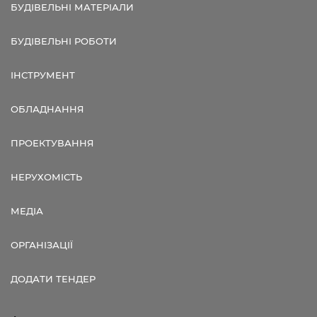
БУДІВЕЛЬНІ МАТЕРІАЛИ
БУДІВЕЛЬНІ РОБОТИ
ІНСТРУМЕНТ
ОБЛАДНАННЯ
ПРОЕКТУВАННЯ
НЕРУХОМІСТЬ
МЕДІА
ОРГАНІЗАЦІЇ
ДОДАТИ ТЕНДЕР