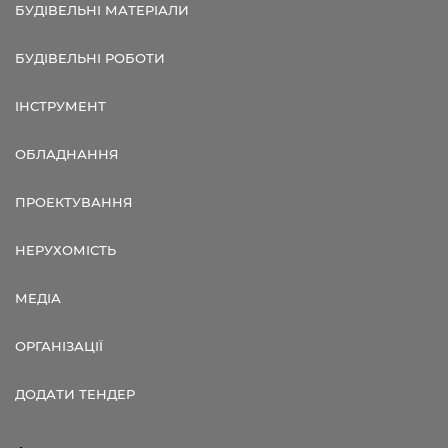
БУДІВЕЛЬНІ МАТЕРІАЛИ
БУДІВЕЛЬНІ РОБОТИ
ІНСТРУМЕНТ
ОБЛАДНАННЯ
ПРОЕКТУВАННЯ
НЕРУХОМІСТЬ
МЕДІА
ОРГАНІЗАЦІЇ
ДОДАТИ ТЕНДЕР