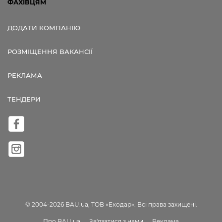
ФАХІВЦЯМ
ДОДАТИ КОМПАНІЮ
РОЗМІЩЕННЯ ВАКАНСІЇ
РЕКЛАМА
ТЕНДЕРИ
© 2004-2026 BAU.ua, ТОВ «Екодар». Всі права захищені.
Про BAU.ua
Зв'язатися з нами
Реклама