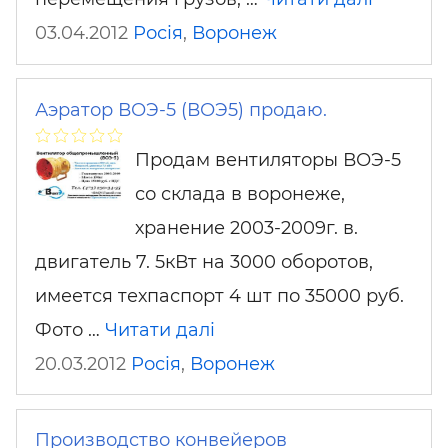
03.04.2012
Росія
,
Воронеж
Аэратор ВОЭ-5 (ВОЭ5) продаю.
Продам вентиляторы ВОЭ-5
со склада в воронеже,
хранение 2003-2009г. в.
двигатель 7. 5кВт на 3000 оборотов,
имеется техпаспорт 4 шт по 35000 руб.
Фото …
Читати далі
20.03.2012
Росія
,
Воронеж
Производство конвейеров