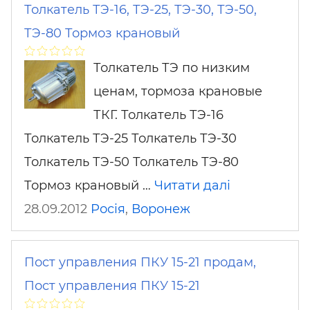
Толкатель ТЭ-16, ТЭ-25, ТЭ-30, ТЭ-50,
ТЭ-80 Тормоз крановый
Толкатель ТЭ по низким
ценам, тормоза крановые
ТКГ. Толкатель ТЭ-16
Толкатель ТЭ-25 Толкатель ТЭ-30
Толкатель ТЭ-50 Толкатель ТЭ-80
Тормоз крановый …
Читати далі
28.09.2012
Росія
,
Воронеж
Пост управления ПКУ 15-21 продам,
Пост управления ПКУ 15-21