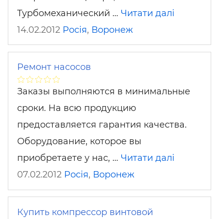
Турбомеханический …
Читати далі
14.02.2012
Росія
,
Воронеж
Ремонт насосов
Заказы выполняются в минимальные
сроки. На всю продукцию
предоставляется гарантия качества.
Оборудование, которое вы
приобретаете у нас, …
Читати далі
07.02.2012
Росія
,
Воронеж
Купить компрессор винтовой