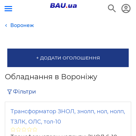
Воронеж
+ ДОДАТИ ОГОЛОШЕННЯ
Обладнання в Вороніжу
Фільтри
Трансформатор ЗНОЛ, знолп, нол, нолп,
ТЗЛК, ОЛС, тол-10