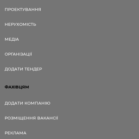
ПРОЕКТУВАННЯ
НЕРУХОМІСТЬ
МЕДІА
ОРГАНІЗАЦІЇ
ДОДАТИ ТЕНДЕР
ФАХІВЦЯМ
ДОДАТИ КОМПАНІЮ
РОЗМІЩЕННЯ ВАКАНСІЇ
РЕКЛАМА