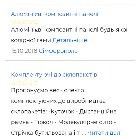
Алюмінієві композитні панелі
Алюмінієві композитні панелі будь-якої
колірної гами
Детальніше
15.10.2018
Сімферополь
Комплектуючі до склопакетів
Пропонуємо весь спектр
комплектуючих до виробництва
склопакетів: -Куточок - Дистанційна
рамка - Тіокол - Молекулярне сито -
Стрічка бутильована і т. …
Читати далі