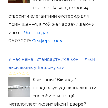
технологія, яка дозволяє
створити елегантний екстер'єр для
приміщення, в той же час захищаючи
його …
Читати далі
09.07.2019
Сімферополь
У нас немає стандартних вікон. Тільки
ексклюзив у Вашому сти
Компанія "Віконда"
продовжує удосконалювати
способи стилізації
металопластикових вікон і дверей.