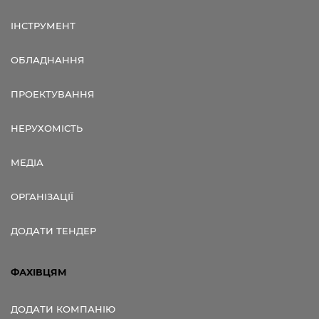
ІНСТРУМЕНТ
ОБЛАДНАННЯ
ПРОЕКТУВАННЯ
НЕРУХОМІСТЬ
МЕДІА
ОРГАНІЗАЦІЇ
ДОДАТИ ТЕНДЕР
ФАХІВЦЯМ
ДОДАТИ КОМПАНІЮ