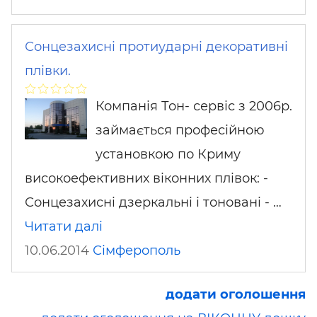
Сонцезахисні протиударні декоративні
плівки.
Компанія Тон- сервіс з 2006р.
займається професійною
установкою по Криму
високоефективних віконних плівок: -
Сонцезахисні дзеркальні і тоновані - …
Читати далі
10.06.2014
Сімферополь
додати оголошення