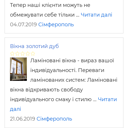
Тепер наші клієнти можуть не
обмежувати себе тільки …
Читати далі
04.07.2019
Сімферополь
Вікна золотий дуб
Ламіновані вікна - вираз вашої
індивідуальності. Переваги
ламінованих систем: Ламіновані
вікна відкривають свободу
індивідуального смаку і стилю …
Читати
далі
21.06.2019
Сімферополь