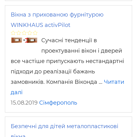
Вікна з прихованою фурнітурою
WINKHAUS activPilot
Сучасні тенденції в
проектуванні вікон і дверей
все частіше припускають нестандартні
підходи до реалізації бажань
замовників. Компанія Віконда …
Читати
далі
15.08.2019
Сімферополь
Безпечні для дітей металопластикові
вікна.