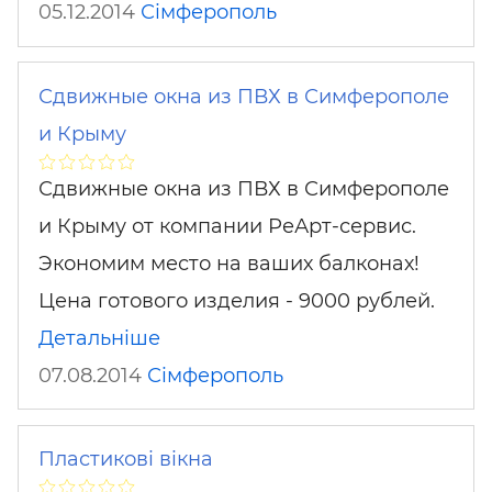
05.12.2014
Сімферополь
Сдвижные окна из ПВХ в Симферополе
и Крыму
Сдвижные окна из ПВХ в Симферополе
и Крыму от компании РеАрт-сервис.
Экономим место на ваших балконах!
Цена готового изделия - 9000 рублей.
Детальніше
07.08.2014
Сімферополь
Пластикові вікна