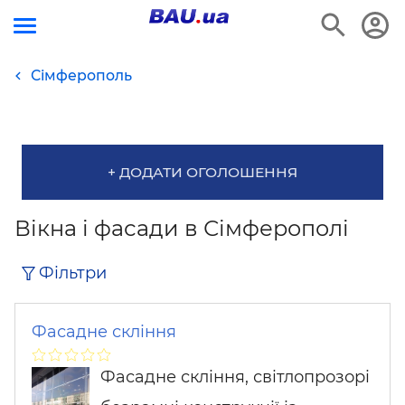
Сімферополь
+ ДОДАТИ ОГОЛОШЕННЯ
Вікна і фасади в Сімферополі
Фільтри
Фасадне скління
Фасадне скління, світлопрозорі