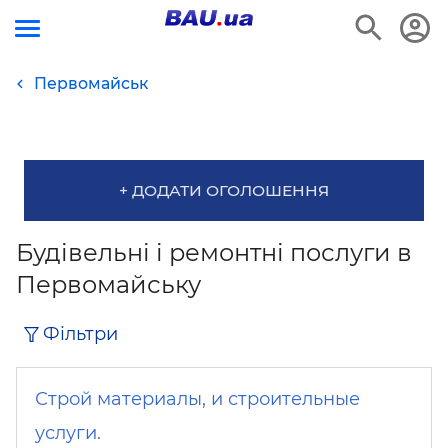
Первомайськ
+ ДОДАТИ ОГОЛОШЕННЯ
Будівельні і ремонтні послуги в
Первомайську
Фільтри
Строй материалы, и строительные
услуги.