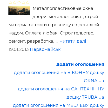
Металлопластиковые окна
двери, металлопрокат, строй
материа оптом и в розницу с доставкой
надом. Оплата любая. Строительство,
ремонт, разработка, …
Читати далі
19.01.2013
Первомайськ
додати оголошення
додати оголошення на ВІКОННУ дошку
OKNA.ua
додати оголошення на САНТЕХНІЧНУ
дошку TRUBA.ua
додати оголошення на МЕБЛЕВУ дошку