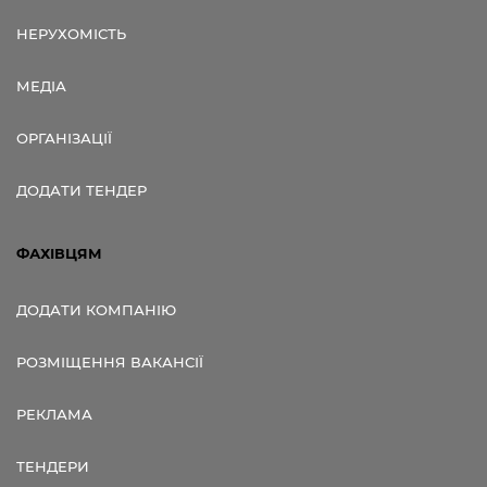
НЕРУХОМІСТЬ
МЕДІА
ОРГАНІЗАЦІЇ
ДОДАТИ ТЕНДЕР
ФАХІВЦЯМ
ДОДАТИ КОМПАНІЮ
РОЗМІЩЕННЯ ВАКАНСІЇ
РЕКЛАМА
ТЕНДЕРИ