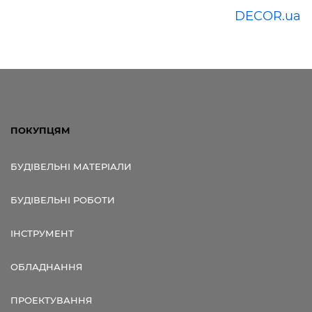
DECOR.ua
ПОКУПЦЯМ
БУДІВЕЛЬНІ МАТЕРІАЛИ
БУДІВЕЛЬНІ РОБОТИ
ІНСТРУМЕНТ
ОБЛАДНАННЯ
ПРОЕКТУВАННЯ