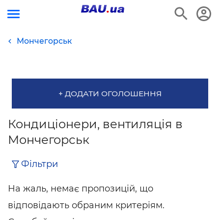
Мончегорськ
+ ДОДАТИ ОГОЛОШЕННЯ
Кондиціонери, вентиляція в
Мончегорськ
Фільтри
На жаль, немає пропозицій, що
відповідають обраним критеріям.