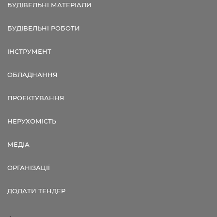
БУДІВЕЛЬНІ МАТЕРІАЛИ
БУДІВЕЛЬНІ РОБОТИ
ІНСТРУМЕНТ
ОБЛАДНАННЯ
ПРОЕКТУВАННЯ
НЕРУХОМІСТЬ
МЕДІА
ОРГАНІЗАЦІЇ
ДОДАТИ ТЕНДЕР