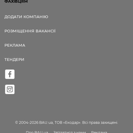
ФАХІВЦЯМ
ДОДАТИ КОМПАНІЮ
РОЗМІЩЕННЯ ВАКАНСІЇ
РЕКЛАМА
ТЕНДЕРИ
© 2004-2026 BAU.ua, ТОВ «Екодар». Всі права захищені.
Про BAU.ua
Зв'язатися з нами
Реклама