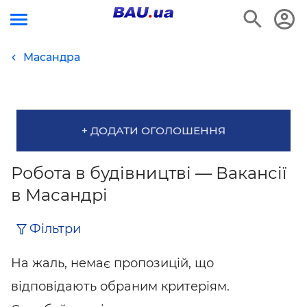
Масандра
+ ДОДАТИ ОГОЛОШЕННЯ
Робота в будівництві — Вакансії
в Масандрі
Фільтри
На жаль, немає пропозицій, що
відповідають обраним критеріям.