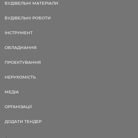
БУДІВЕЛЬНІ МАТЕРІАЛИ
БУДІВЕЛЬНІ РОБОТИ
ІНСТРУМЕНТ
ОБЛАДНАННЯ
ПРОЕКТУВАННЯ
НЕРУХОМІСТЬ
МЕДІА
ОРГАНІЗАЦІЇ
ДОДАТИ ТЕНДЕР