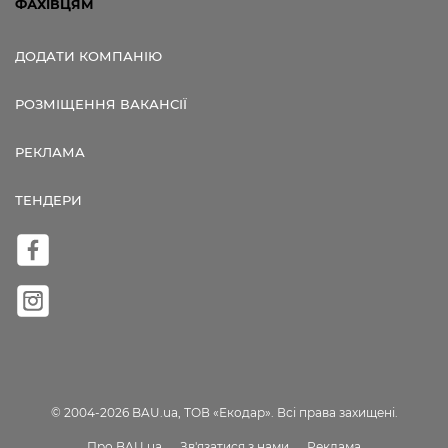
ФАХІВЦЯМ
ДОДАТИ КОМПАНІЮ
РОЗМІЩЕННЯ ВАКАНСІЇ
РЕКЛАМА
ТЕНДЕРИ
© 2004-2026 BAU.ua, ТОВ «Екодар». Всі права захищені.
Про BAU.ua
Зв'язатися з нами
Реклама