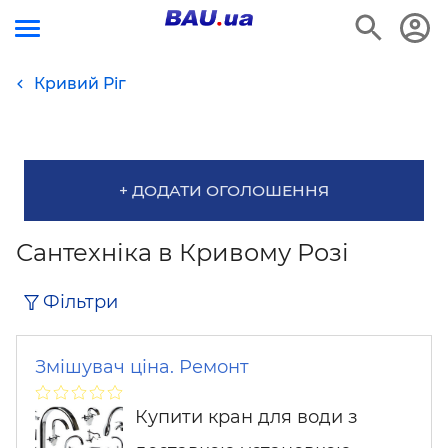
Кривий Ріг
+ ДОДАТИ ОГОЛОШЕННЯ
Сантехніка в Кривому Розі
Фільтри
Змішувач ціна. Ремонт
Купити кран для води з