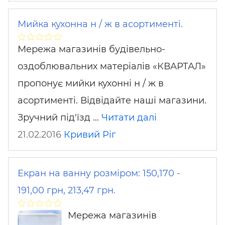
Мийка кухонна н / ж в асортименті.
Мережа магазинів будівельно-
оздоблювальних матеріалів «КВАРТАЛ»
пропонує мийки кухонні н / ж в
асортименті. Відвідайте наші магазини.
Зручний під'їзд …
Читати далі
21.02.2016
Кривий Ріг
Екран на ванну розміром: 150,170 -
191,00 грн, 213,47 грн.
Мережа магазинів