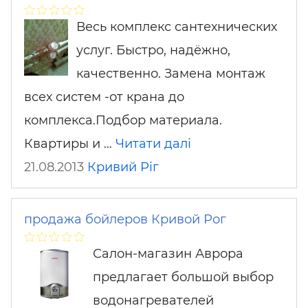
Весь комплекс сантехнических
услуг. Быстро, надёжно,
качественно. Замена монтаж
всех систем -от крана до
комплекса.Подбор материала.
Квартиры и …
Читати далі
21.08.2013
Кривий Ріг
продажа бойлеров Кривой Рог
Салон-магазин Аврора
предлагает большой выбор
водонагревателей