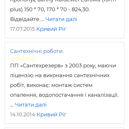
plus) 150 * 70, 170 * 70 - 824,30.
Відвідайте …
Читати далі
17.07.2015
Кривий Ріг
Сантехнічні роботи.
ПП «Сантехрезерв» з 2003 року, маючи
ліцензію на виконання сантехнічних
робіт, виконає: монтаж систем
опалення, водопостачання і каналізації.
…
Читати далі
14.10.2014
Кривий Ріг