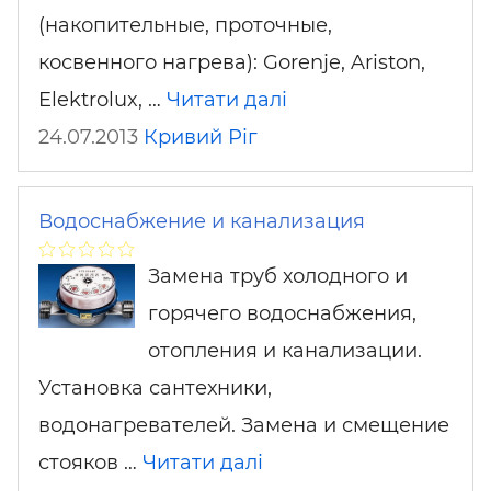
(накопительные, проточные,
косвенного нагрева): Gorenje, Ariston,
Elektrolux, …
Читати далі
24.07.2013
Кривий Ріг
Водоснабжение и канализация
Замена труб холодного и
горячего водоснабжения,
отопления и канализации.
Установка сантехники,
водонагревателей. Замена и смещение
стояков …
Читати далі