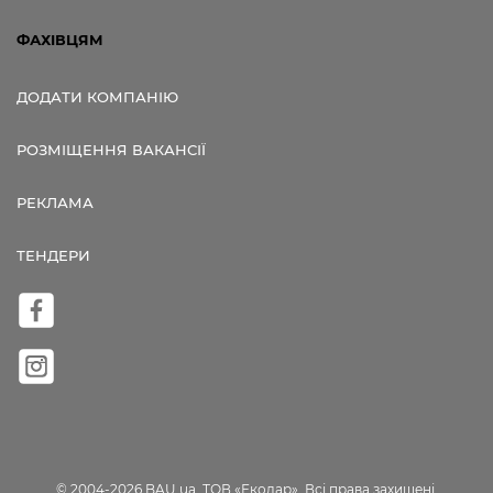
ФАХІВЦЯМ
ДОДАТИ КОМПАНІЮ
РОЗМІЩЕННЯ ВАКАНСІЇ
РЕКЛАМА
ТЕНДЕРИ
© 2004-2026 BAU.ua, ТОВ «Екодар». Всі права захищені.