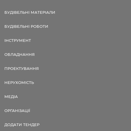
БУДІВЕЛЬНІ МАТЕРІАЛИ
БУДІВЕЛЬНІ РОБОТИ
ІНСТРУМЕНТ
ОБЛАДНАННЯ
ПРОЕКТУВАННЯ
НЕРУХОМІСТЬ
МЕДІА
ОРГАНІЗАЦІЇ
ДОДАТИ ТЕНДЕР