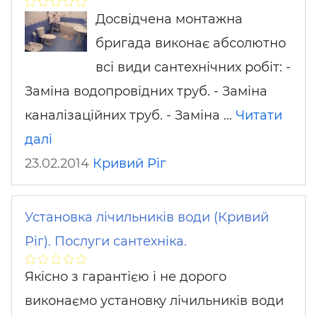
Досвідчена монтажна
бригада виконає абсолютно
всі види сантехнічних робіт: -
Заміна водопровідних труб. - Заміна
каналізаційних труб. - Заміна …
Читати
далі
23.02.2014
Кривий Ріг
Установка лічильників води (Кривий
Ріг). Послуги сантехніка.
Якісно з гарантією і не дорого
виконаємо установку лічильників води