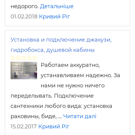
недорого.
Детальніше
01.02.2018
Кривий Ріг
Установка и подключение джакузи,
гидробокса, душевой кабины
Работаем аккуратно,
устанавливаем надежно. За
нами не нужно ничего
переделывать. Подключение
сантехники любого вида: установка
раковины, биде, …
Читати далі
15.02.2017
Кривий Ріг