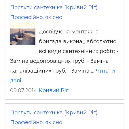
Послуги сантехніка (Кривий Ріг).
Професійно, якісно
Досвідчена монтажна
бригада виконає абсолютно
всі види сантехнічних робіт: -
Заміна водопровідних труб. - Заміна
каналізаційних труб. - Заміна …
Читати
далі
09.07.2014
Кривий Ріг
Послуги сантехніка (Кривий Ріг).
Професійно, якісно