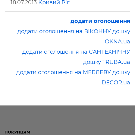
18.07.2013
Кривий Ріг
додати оголошення
додати оголошення на ВІКОННУ дошку
OKNA.ua
додати оголошення на САНТЕХНІЧНУ
дошку TRUBA.ua
додати оголошення на МЕБЛЕВУ дошку
DECOR.ua
ПОКУПЦЯМ