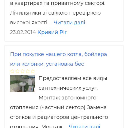
в квартирах та приватному секторі.
Лічильники зі свіжою перевіркою
високої якості …
Читати далі
23.02.2014
Кривий Ріг
При покупке нашего котла, бойлера
или колонки, установка бес
Предоставляем все виды
сантехнических услуг.
Монтаж автономного
отопления (частный сектор) Замена
стояков и радиаторов центрального
отопления. Монтаж …
Читати далі