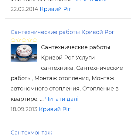
22.02.2014
Кривий Ріг
Сантехнические работы Кривой Рог
Сантехнические работы
Кривой Рог Услуги
сантехника, Сантехнические
работы, Монтаж отопления, Монтаж
автономного отопления, Отопление в
квартире, …
Читати далі
18.09.2013
Кривий Ріг
Сантехмонтаж