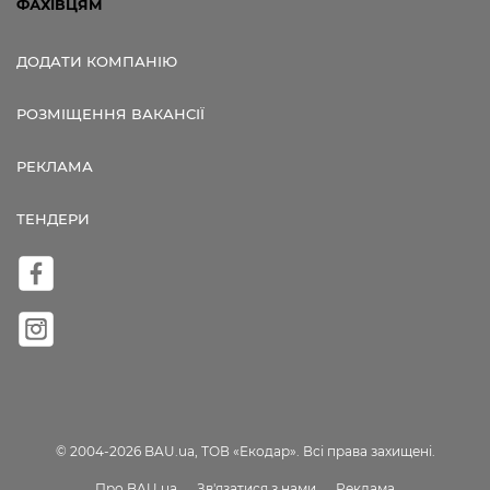
ФАХІВЦЯМ
ДОДАТИ КОМПАНІЮ
РОЗМІЩЕННЯ ВАКАНСІЇ
РЕКЛАМА
ТЕНДЕРИ
© 2004-2026 BAU.ua, ТОВ «Екодар». Всі права захищені.
Про BAU.ua
Зв'язатися з нами
Реклама