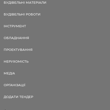
БУДІВЕЛЬНІ МАТЕРІАЛИ
БУДІВЕЛЬНІ РОБОТИ
ІНСТРУМЕНТ
ОБЛАДНАННЯ
ПРОЕКТУВАННЯ
НЕРУХОМІСТЬ
МЕДІА
ОРГАНІЗАЦІЇ
ДОДАТИ ТЕНДЕР