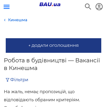
Кинешма
+ ДОДАТИ ОГОЛОШЕННЯ
Робота в будівництві — Вакансії
в Кинешма
Фільтри
На жаль, немає пропозицій, що
відповідають обраним критеріям.