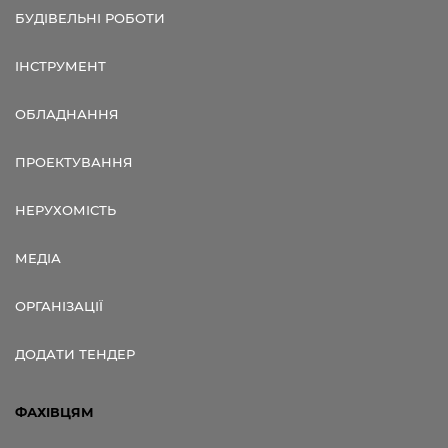
БУДІВЕЛЬНІ РОБОТИ
ІНСТРУМЕНТ
ОБЛАДНАННЯ
ПРОЕКТУВАННЯ
НЕРУХОМІСТЬ
МЕДІА
ОРГАНІЗАЦІЇ
ДОДАТИ ТЕНДЕР
ФАХІВЦЯМ