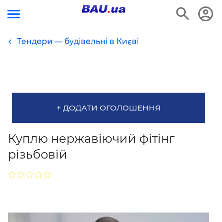
Тендери — будівельні в Києві
+ ДОДАТИ ОГОЛОШЕННЯ
Куплю нержавіючий фітінг
різьбовій