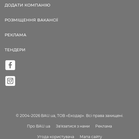
ДОДАТИ КОМПАНІЮ
РОЗМІЩЕННЯ ВАКАНСІЇ
РЕКЛАМА
ТЕНДЕРИ
© 2004-2026 BAU.ua, ТОВ «Екодар». Всі права захищені.
Про BAU.ua
Зв'язатися з нами
Реклама
Угода користувача
Мапа сайту