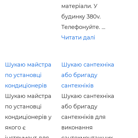
матеріали. У
будинку 380v.
Телефонуйте. ...
Читати далі
Шукаю майстра
Шукаю сантехніка
по установці
або бригаду
кондиціонерів
сантехніків
Шукаю майстра
Шукаю сантехніка
по установці
або бригаду
кондиціонерів у
сантехніків для
якого є
виконання