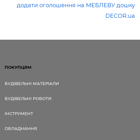
додати оголошення на МЕБЛЕВУ дошку
DECOR.ua
ПОКУПЦЯМ
БУДІВЕЛЬНІ МАТЕРІАЛИ
БУДІВЕЛЬНІ РОБОТИ
ІНСТРУМЕНТ
ОБЛАДНАННЯ