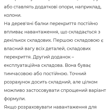
або ставлять додаткові опори, наприклад,
колони.
На дерев'яні балки перекриття постійно
впливає навантаження, що складається з
декількох складових. Першою складовою є
власний вагу всіх деталей, складових
перекриття. Другий доданок –
експлуатаційна складова. Вона буває
тимчасовою або постійною. Точний
розрахунок досить складний, але цілком
можливо застосовувати спрощений варіант
формули.
Якщо розраховувати навантаження для