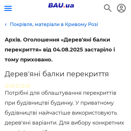
Покрівля, матеріали в Кривому Розі
Архів. Оголошення «Дерев'яні балки
перекриття» від 04.08.2025 застаріло і
тому приховано.
Дерев'яні балки перекриття
Потрібні для облаштування перекриттів
при будівництві будинку. У приватному
будівництві найчастіше використовують
дерев'яні варіанти. Для вибору
конкретних