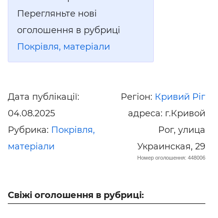
Перегляньте нові
оголошення в рубриці
Покрівля, матеріали
Дата публікації:
Регіон:
Кривий Ріг
04.08.2025
адреса: г.Кривой
Рубрика:
Покрівля,
Рог, улица
матеріали
Украинская, 29
Номер оголошення: 448006
Свіжі оголошення в рубриці: