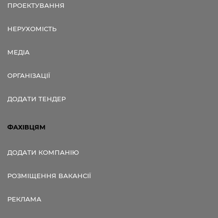
ПРОЕКТУВАННЯ
НЕРУХОМІСТЬ
МЕДІА
ОРГАНІЗАЦІЇ
ДОДАТИ ТЕНДЕР
ФАХІВЦЯМ
ДОДАТИ КОМПАНІЮ
РОЗМІЩЕННЯ ВАКАНСІЇ
РЕКЛАМА