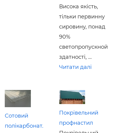
Висока якість,
тільки первинну
сировину, понад
90%
светопропускной
здатності, ...
Читати далі
Покрівельний
Сотовий
профнастил
полікарбонат.
Покрівельний