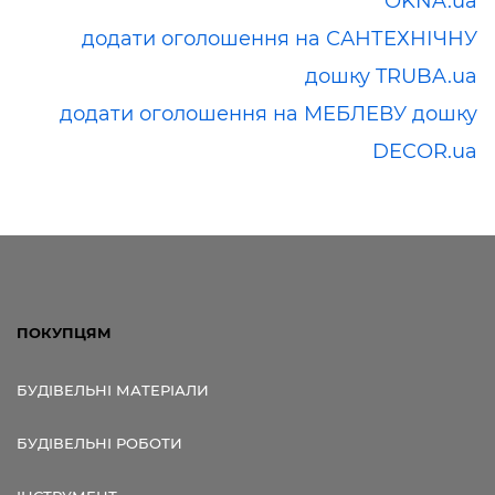
OKNA.ua
додати оголошення на САНТЕХНІЧНУ
дошку TRUBA.ua
додати оголошення на МЕБЛЕВУ дошку
DECOR.ua
ПОКУПЦЯМ
БУДІВЕЛЬНІ МАТЕРІАЛИ
БУДІВЕЛЬНІ РОБОТИ