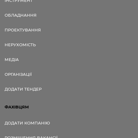
ІНСТРУМЕНТ
ОБЛАДНАННЯ
ПРОЕКТУВАННЯ
НЕРУХОМІСТЬ
МЕДІА
ОРГАНІЗАЦІЇ
ДОДАТИ ТЕНДЕР
ФАХІВЦЯМ
ДОДАТИ КОМПАНІЮ
РОЗМІЩЕННЯ ВАКАНСІЇ