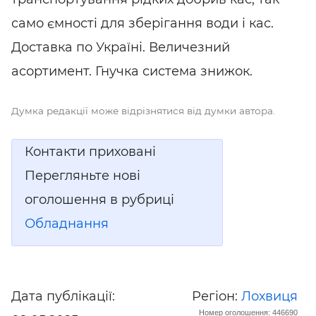
само ємності для зберігання води і кас.
Доставка
по Україні. Величезний
асортимент. Гнучка система знижок.
Думка редакції може відрізнятися від думки автора.
Контакти приховані
Перегляньте нові
оголошення в рубриці
Обладнання
Дата публікації:
Регіон:
Лохвиця
Номер оголошення: 446690