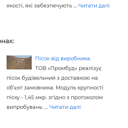
якості, які забезпечують ...
Читати далі
нах:
Пісок від виробника.
ТОВ «Промбуд» реалізує
пісок будівельний з доставкою на
об'єкт замовника. Модуль крупності
піску - 1,45 мкр. згідно з протоколом
випробувань. ...
Читати далі