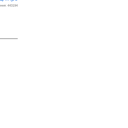
ння: 443194