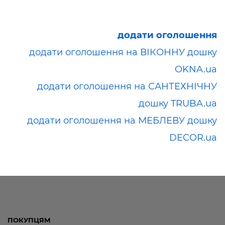
додати оголошення
додати оголошення на ВІКОННУ дошку
OKNA.ua
додати оголошення на САНТЕХНІЧНУ
дошку TRUBA.ua
додати оголошення на МЕБЛЕВУ дошку
DECOR.ua
ПОКУПЦЯМ