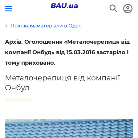
Покрівля, матеріали в Одесі
Архів. Оголошення «Металочерепиця від
компанії Онбуд» від 15.03.2016 застаріло і
тому приховано.
Металочерепиця від компанії
Онбуд