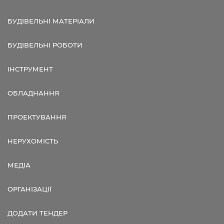
БУДІВЕЛЬНІ МАТЕРІАЛИ
БУДІВЕЛЬНІ РОБОТИ
ІНСТРУМЕНТ
ОБЛАДНАННЯ
ПРОЕКТУВАННЯ
НЕРУХОМІСТЬ
МЕДІА
ОРГАНІЗАЦІЇ
ДОДАТИ ТЕНДЕР