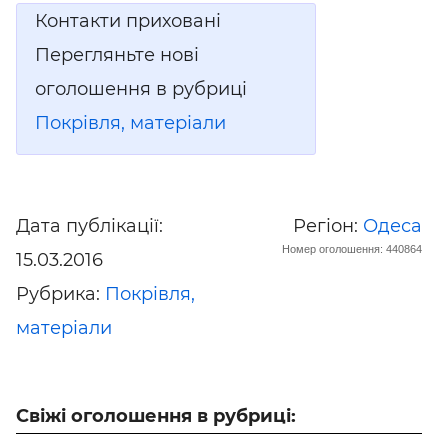
Контакти приховані
Перегляньте нові
оголошення в рубриці
Покрівля, матеріали
Дата публікації:
Регіон:
Одеса
Номер оголошення: 440864
15.03.2016
Рубрика:
Покрівля,
матеріали
Свіжі оголошення в рубриці: