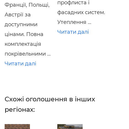
профлиста і
Франції, Польщі,
фасадних систем.
Австрії за
Утеплення ...
доступними
Читати далі
цінами. Повна
комплектація
покрівельними ...
Читати далі
Схожі оголошення в інших
регіонах: