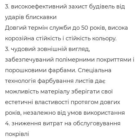
3. високоефективний захист будівель від
ударів блискавки
Довгий термін служби до 50 років, висока
корозійна стійкість і стійкість кольору.
3. чудовий зовнішній вигляд,
забезпечуваний полімерними покриттями і
порошковими фарбами. Спеціальна
технологія фарбування листів дає
можливість матеріалу зберігати свої
естетичні властивості протягом довгих
років, незалежно від умов використання
4. зниження витрат на обслуговування
покрівлі