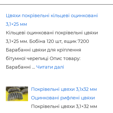
Цвяхи покрівельні кільцеві оцинковані
3,1×25 мм
Кільцеві оцинковані покрівельні цвяхи
3,1×25 мм. Бобіна 120 шт, ящик 7200
Барабанні цвяхи для кріплення
бітумної черепиці Опис товару:
Барабанні ...
Читати далі
Покрівельні цвяхи 3,1х32 мм
Оцинковані рифлені цвяхи
Покрівельні цвяхи 3,1×32 мм