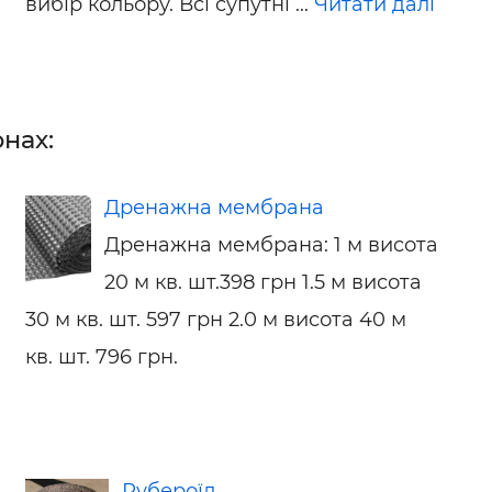
вибір кольору. Всі супутні ...
Читати далі
нах:
Дренажна мембрана
Дренажна мембрана: 1 м висота
20 м кв. шт.398 грн 1.5 м висота
30 м кв. шт. 597 грн 2.0 м висота 40 м
кв. шт. 796 грн.
Рубероїд