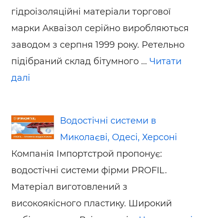
гідроізоляційні матеріали торгової
марки Акваізол серійно виробляються
заводом з серпня 1999 року. Ретельно
підібраний склад бітумного ...
Читати
далі
Водостічні системи в
Миколаєві, Одесі, Херсоні
Компанія Імпортстрой пропонує:
водостічні системи фірми PROFIL.
Матеріал виготовлений з
високоякісного пластику. Широкий