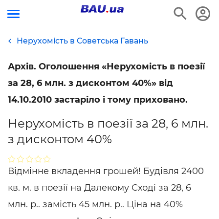
Нерухомість в Советська Гавань
Архів. Оголошення «Нерухомість в поезії
за 28, 6 млн. з дисконтом 40%» від
14.10.2010 застаріло і тому приховано.
Нерухомість в поезії за 28, 6 млн.
з дисконтом 40%
Відмінне вкладення грошей! Будівля 2400
кв. м. в поезії на Далекому Сході за 28, 6
млн. р.. замість 45 млн. р.. Ціна на 40%