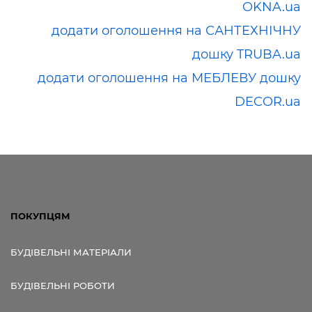
OKNA.ua
додати оголошення на САНТЕХНІЧНУ
дошку TRUBA.ua
додати оголошення на МЕБЛЕВУ дошку
DECOR.ua
ПОКУПЦЯМ
БУДІВЕЛЬНІ МАТЕРІАЛИ
БУДІВЕЛЬНІ РОБОТИ