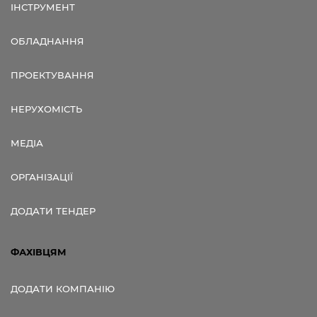
ІНСТРУМЕНТ
ОБЛАДНАННЯ
ПРОЕКТУВАННЯ
НЕРУХОМІСТЬ
МЕДІА
ОРГАНІЗАЦІЇ
ДОДАТИ ТЕНДЕР
ФАХІВЦЯМ
ДОДАТИ КОМПАНІЮ