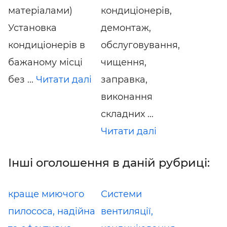
матеріалами)
кондиціонерів,
Установка
демонтаж,
кондиціонерів в
обслуговування,
бажаному місці
чищення,
без ...
Читати далі
заправка,
виконання
складних ...
Читати далі
Інші оголошення в даній рубриці:
краще миючого
Системи
пилососа, надійна
вентиляції,