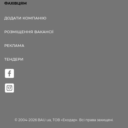
ФАХІВЦЯМ
ДОДАТИ КОМПАНІЮ
РОЗМІЩЕННЯ ВАКАНСІЇ
РЕКЛАМА
ТЕНДЕРИ
© 2004-2026 BAU.ua, ТОВ «Екодар». Всі права захищені.