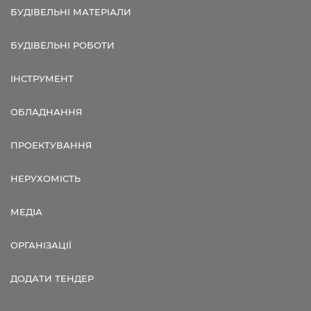
БУДІВЕЛЬНІ МАТЕРІАЛИ
БУДІВЕЛЬНІ РОБОТИ
ІНСТРУМЕНТ
ОБЛАДНАННЯ
ПРОЕКТУВАННЯ
НЕРУХОМІСТЬ
МЕДІА
ОРГАНІЗАЦІЇ
ДОДАТИ ТЕНДЕР