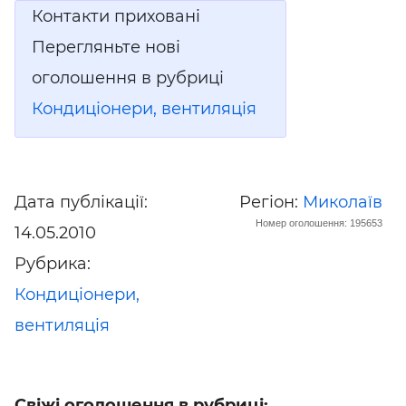
Контакти приховані
Перегляньте нові
оголошення в рубриці
Кондиціонери, вентиляція
Дата публікації:
Регіон:
Миколаїв
Номер оголошення: 195653
14.05.2010
Рубрика:
Кондиціонери,
вентиляція
Свіжі оголошення в рубриці: